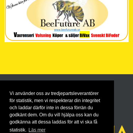
Vi använder oss av tredjepartsleverantörer
för statistik, men vi respekterar din integritet
och laddar därför inte in dessa förrän du
godkänt dem. Om du vill hjälpa oss kan du
godkänna att dessa laddas för att vi ska få
statistik.
Läs mer