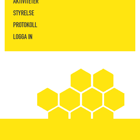
AKTIVITETER
STYRELSE
PROTOKOLL
LOGGA IN